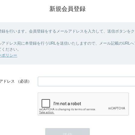
新規会員登録
登録を行います。会員登録をするメールアドレスを入力して、送信ボタンをク
ルアドレス宛に本登録を行うURLを送信いたしますので、メール記載のURL
てください。
ーポリシー
アドレス
（必須）