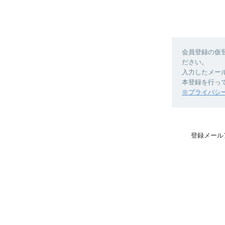
会員登録の仮
ださい。
入力したメー
本登録を行っ
※プライバシ
登録メール